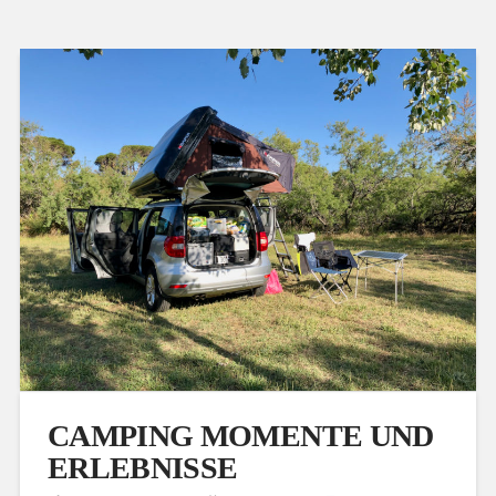
CAMPING MOMENTE UND
ERLEBNISSE