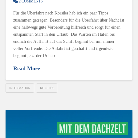
2 COMMENTS
Für die Überfahrt nach Korsika hab ich ein paar Tipps
zusammen getragen. Besonders für die Überfahrt über Nacht ist
eine halbwegs gute Vorbereitung hilfreich und sorgt für einen
entspannten Start in den Urlaub. Das Warten im Hafen bis
endlich die Auffahrt auf das Schiff beginnt bei mir immer
voller Vorfreude. Die Anfahrt ist geschafft und irgendwie
beginnt jetzt der Urlaub. …
Read More
INFORMATION
KORSIKA