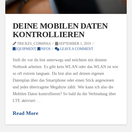
DEINE MOBILEN DATEN
KONTROLLIEREN
TRICKES_CO860N6A
SEPTEMBER 1, 2019
EQUIPMENT
,
INFOS
LEAVE A COMMENT
Stell dir vor du bist unterwegs und möchtest mit deinem
Notbook arbeiten. Es gibt kein WLAN oder das WLAN ist wie
so oft extrem langsam. Du bist also auf deinen eigenen
Datenplan über das Smartphone oder einen Stick angewiesen
und jedes übertragene Megabyte zählt. Wie kann ich also die
Mobilen Daten kontrollieren? So bald du die Verbindung über
LTE aktiviert …
Read More