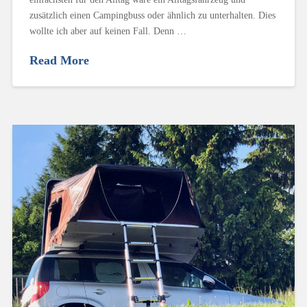
zusätzlich einen Campingbuss oder ähnlich zu unterhalten. Dies
wollte ich aber auf keinen Fall. Denn …
Read More