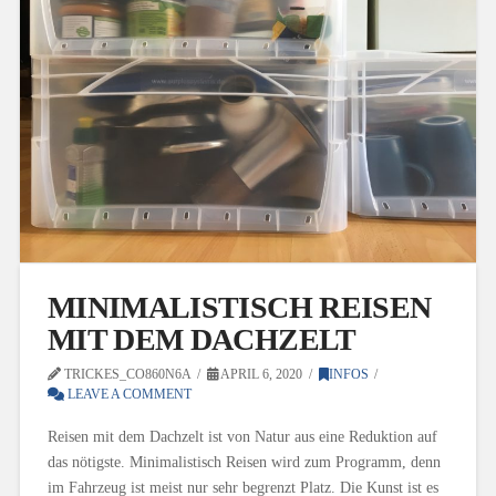
MINIMALISTISCH REISEN
MIT DEM DACHZELT
TRICKES_CO860N6A
APRIL 6, 2020
INFOS
LEAVE A COMMENT
Reisen mit dem Dachzelt ist von Natur aus eine Reduktion auf
das nötigste. Minimalistisch Reisen wird zum Programm, denn
im Fahrzeug ist meist nur sehr begrenzt Platz. Die Kunst ist es