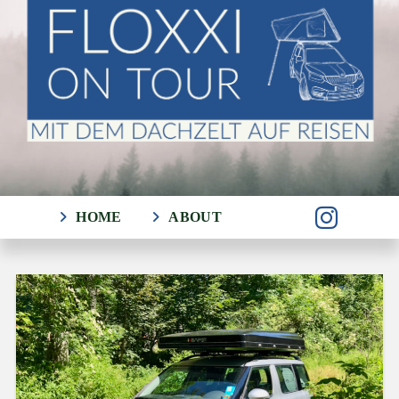
HOME
ABOUT