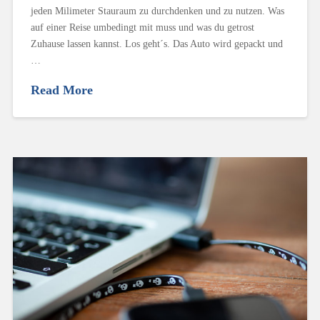
jeden Milimeter Stauraum zu durchdenken und zu nutzen. Was
auf einer Reise umbedingt mit muss und was du getrost
Zuhause lassen kannst. Los geht´s. Das Auto wird gepackt und
…
Read More